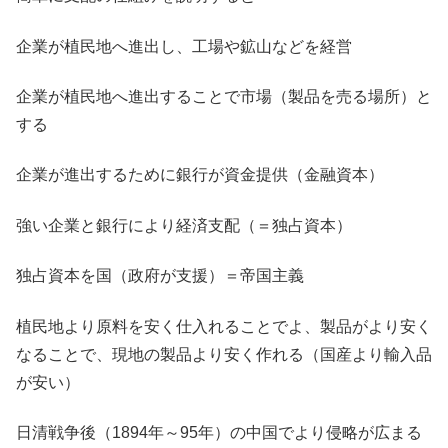
企業が植民地へ進出し、工場や鉱山などを経営
企業が植民地へ進出することで市場（製品を売る場所）と
する
企業が進出するために銀行が資金提供（金融資本）
強い企業と銀行により経済支配（＝独占資本）
独占資本を国（政府が支援）＝帝国主義
植民地より原料を安く仕入れることでよ、製品がより安く
なることで、現地の製品より安く作れる（国産より輸入品
が安い）
日清戦争後（1894年～95年）の中国でより侵略が広まる