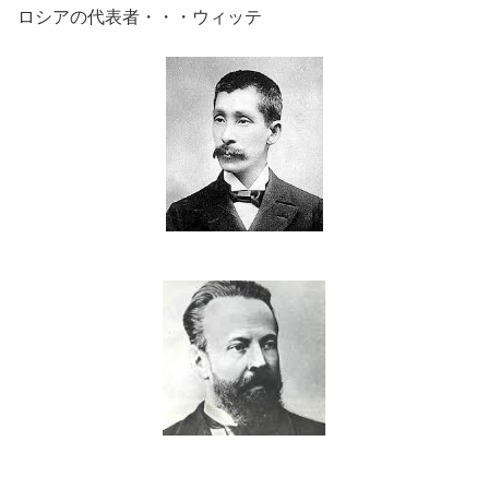
ロシアの代表者・・・ウィッテ