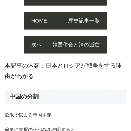
HOME 歴史記事一覧
次へ 韓国併合と清の滅亡
本記事の内容：日本とロシアが戦争をする理
由がわかる
中国の分割
欧米で広まる帝国主義
簡単に支配の仕組みを説明すると