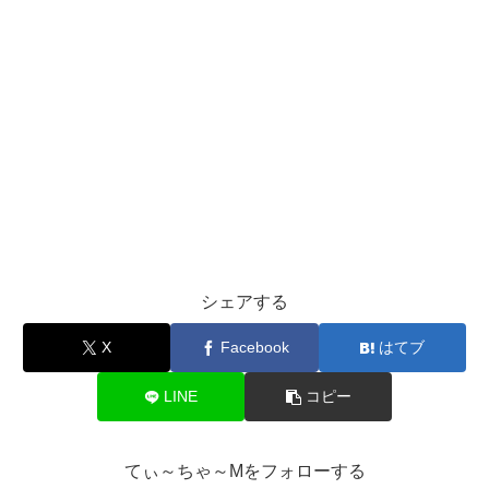
シェアする
X
Facebook
はてブ
LINE
コピー
てぃ～ちゃ～Mをフォローする