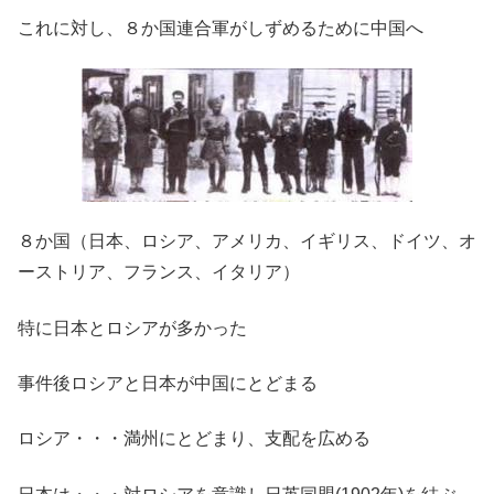
これに対し、８か国連合軍がしずめるために中国へ
８か国（日本、ロシア、アメリカ、イギリス、ドイツ、オ
ーストリア、フランス、イタリア）
特に日本とロシアが多かった
事件後ロシアと日本が中国にとどまる
ロシア・・・満州にとどまり、支配を広める