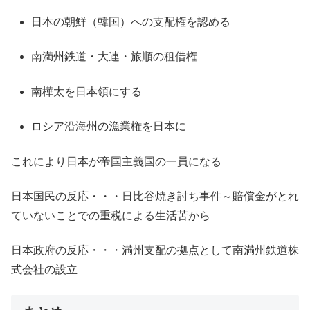
日本の朝鮮（韓国）への支配権を認める
南満州鉄道・大連・旅順の租借権
南樺太を日本領にする
ロシア沿海州の漁業権を日本に
これにより日本が帝国主義国の一員になる
日本国民の反応・・・日比谷焼き討ち事件～賠償金がとれ
ていないことでの重税による生活苦から
日本政府の反応・・・満州支配の拠点として南満州鉄道株
式会社の設立