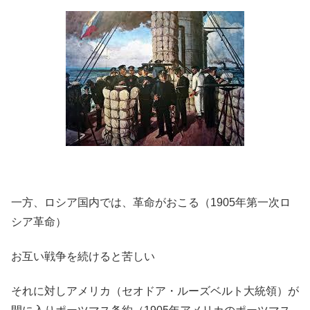
一方、ロシア国内では、革命がおこる（1905年第一次ロ
シア革命）
お互い戦争を続けると苦しい
それに対しアメリカ（セオドア・ルーズベルト大統領）が