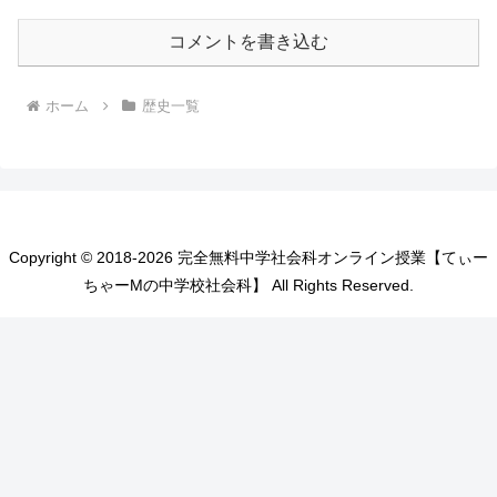
コメントを書き込む
ホーム
歴史一覧
Copyright © 2018-2026 完全無料中学社会科オンライン授業【てぃー
ちゃーMの中学校社会科】 All Rights Reserved.