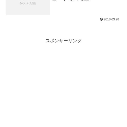
2018.03.28
スポンサーリンク