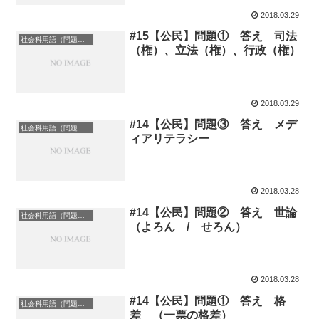
2018.03.29
#15【公民】問題① 答え 司法
社会科用語（問題の答え）
（権）、立法（権）、行政（権）
2018.03.29
#14【公民】問題③ 答え メデ
社会科用語（問題の答え）
ィアリテラシー
2018.03.28
#14【公民】問題② 答え 世論
社会科用語（問題の答え）
（よろん / せろん）
2018.03.28
#14【公民】問題① 答え 格
社会科用語（問題の答え）
差 （一票の格差）