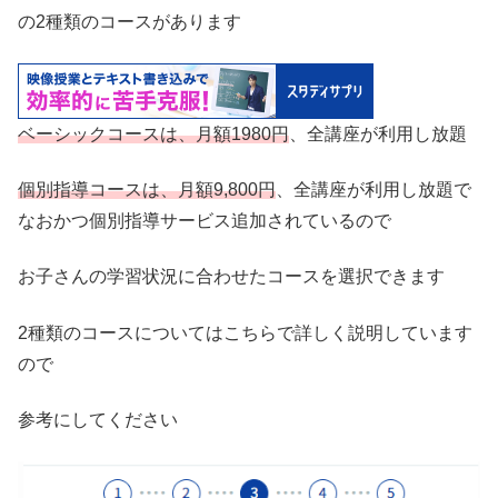
の2種類のコースがあります
ベーシックコースは、月額1980円
、全講座が利用し放題
個別指導コースは、月額9,800円
、全講座が利用し放題で
なおかつ個別指導サービス追加されているので
お子さんの学習状況に合わせたコースを選択できます
2種類のコースについてはこちらで詳しく説明しています
ので
参考にしてください