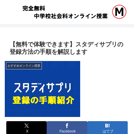
【無料で体験できます】スタディサプリの
登録方法の手順を解説します
おすすめオンライン授業
X
Facebook
はてブ