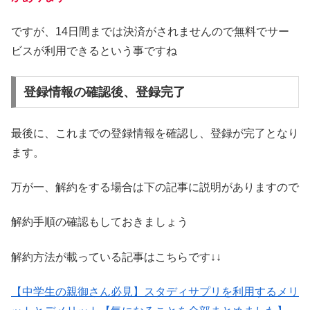
ですが、14日間までは決済がされませんので無料でサー
ビスが利用できるという事ですね
登録情報の確認後、登録完了
最後に、これまでの登録情報を確認し、登録が完了となり
ます。
万が一、解約をする場合は下の記事に説明がありますので
解約手順の確認もしておきましょう
解約方法が載っている記事はこちらです↓↓
【中学生の親御さん必見】スタディサプリを利用するメリ