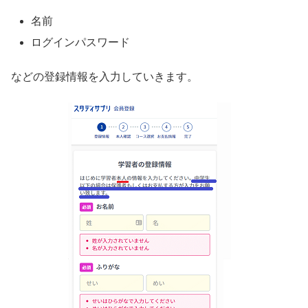
名前
ログインパスワード
などの登録情報を入力していきます。