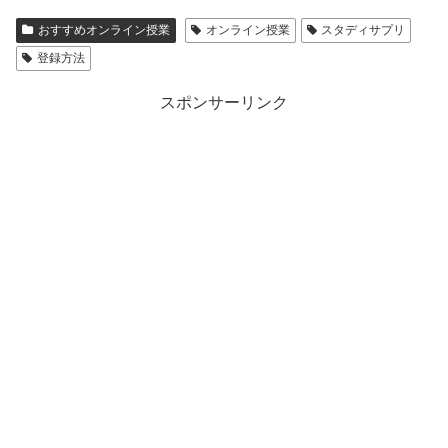
おすすめオンライン授業
オンライン授業
スタディサプリ
登録方法
スポンサーリンク