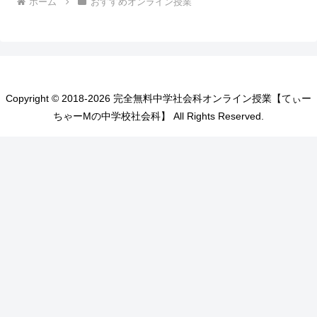
ホーム
おすすめオンライン授業
Copyright © 2018-2026 完全無料中学社会科オンライン授業【てぃー
ちゃーMの中学校社会科】 All Rights Reserved.