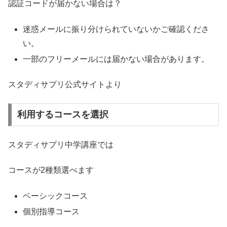
認証コードが届かない場合は？
迷惑メールに振り分けられていないかご確認くださ
い。
一部のフリーメールには届かない場合があります。
スタディサプリ公式サイトより
利用するコースを選択
スタディサプリ中学講座では
コースが2種類選べます
ベーシックコース
個別指導コース