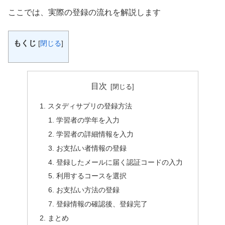
ここでは、実際の登録の流れを解説します
もくじ
[
閉じる
]
目次
スタディサプリの登録方法
学習者の学年を入力
学習者の詳細情報を入力
お支払い者情報の登録
登録したメールに届く認証コードの入力
利用するコースを選択
お支払い方法の登録
登録情報の確認後、登録完了
まとめ