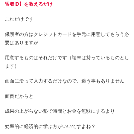
習者ID】を教えるだけ
これだけです
保護者の方はクレジットカードを手元に用意してもらう必
要はありますが
用意するものはそれだけです（端末は持っているものとし
ます）
画面に沿って入力するだけなので、迷う事もありません
面倒だからと
成果の上がらない塾で時間とお金を無駄にするより
効率的に経済的に学ぶ方がいいですよね？