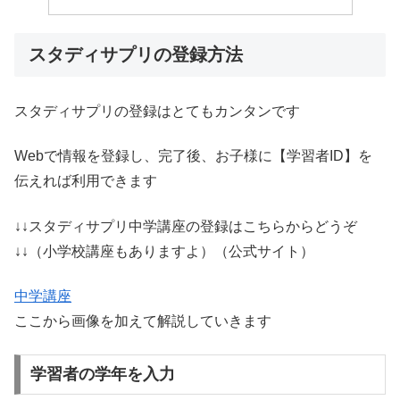
スタディサプリの登録方法
スタディサプリの登録はとてもカンタンです
Webで情報を登録し、完了後、お子様に【学習者ID】を
伝えれば利用できます
↓↓スタディサプリ中学講座の登録はこちらからどうぞ
↓↓（小学校講座もありますよ）（公式サイト）
中学講座
ここから画像を加えて解説していきます
学習者の学年を入力