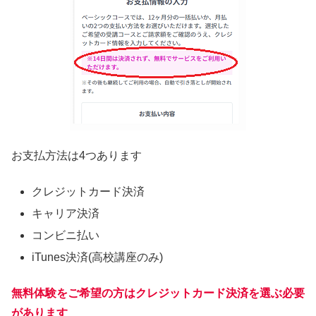
お支払方法は4つあります
クレジットカード決済
キャリア決済
コンビニ払い
iTunes決済(高校講座のみ)
無料体験をご希望の方はクレジットカード決済を選ぶ必要
があります