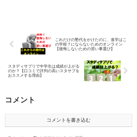
これだけの塾代をかけたのに、進学はこ
の学校？にならないためのオンライン
【後悔しないための習い事選び】
スタディサプリで中学生は成績が上がる
のか？【口コミで評判の高いスタサプを
おススメする理由】
コメント
コメントを書き込む