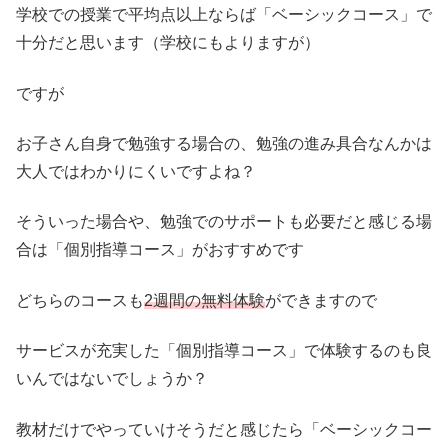
学校での授業で平均点以上ならば「ベーシックコース」で
十分だと思います（学校にもよりますが）
ですが
お子さん自身で勉強する場合の、勉強の進み具合なんかは
大人ではわかりにくいですよね？
そういった場合や、勉強でのサポートも必要だと感じる場
合は「個別指導コース」がおすすめです
どちらのコースも
2週間の無料体験
ができますので
サービスが充実した「個別指導コース」で体験するのも良
いんではないでしょうか？
教材だけでやっていけそうだと感じたら「ベーシックコー