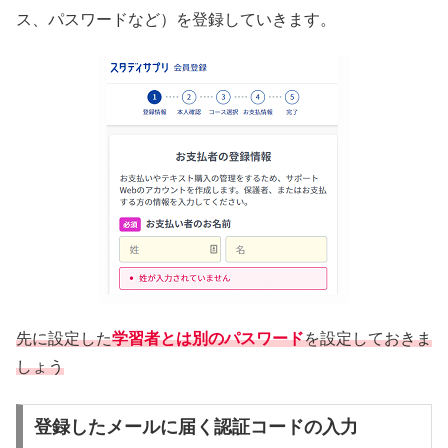
ス、パスワードなど）を登録していきます。
先に設定した
学習者とは別のパスワード
を設定しておきま
しょう
登録したメールに届く認証コードの入力