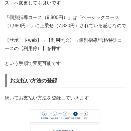
ス」へ変更しても良いです
「個別指導コース（9,800円）」は「ベーシックコース
（1,980円）」に上乗せ（7,820円）されている感じなので
【サポートweb】→【利用照会】→個別指導/合格特訓コ
ースの【利用停止】を押す
という手順で変更可能です
お支払い方法の登録
続いてお支払い方法を登録していきます