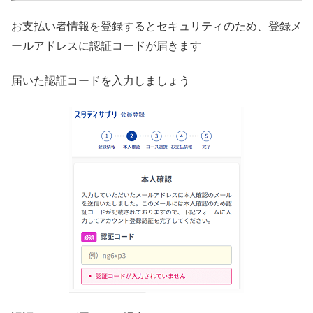
お支払い者情報を登録するとセキュリティのため、登録メ
ールアドレスに認証コードが届きます
届いた認証コードを入力しましょう