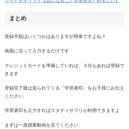
ットとデメリット【気になることを全部まとめました】
まとめ
登録手順はいくつかはありますが簡単ですよね？
画面に沿って入力するだけです
クレジットカードを準備していれば、３分もあれば登録で
きます
登録完了後は送られてくる「学習者ID」をお子様にお伝え
ください
学習者IDを入力すればスタディサプリが利用できますよ
まずは一度授業動画を見てください