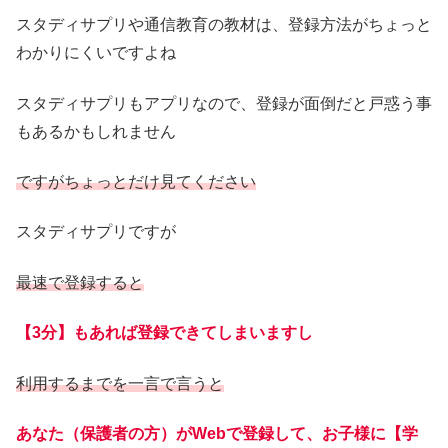
スタディサプリや通信教育の教材は、登録方法がちょっと
わかりにくいですよね
スタディサプリもアプリなので、登録が面倒だと戸惑う事
もあるかもしれません
ですがちょっとだけ見てください
スタディサプリですが
最速で登録すると
【3分】もあれば登録できてしまいますし
利用するまでを一言で言うと
あなた（保護者の方）がWebで登録して、お子様に【学