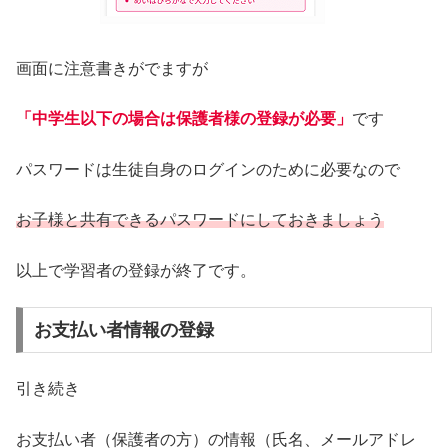
画面に注意書きがでますが
「中学生以下の場合は保護者様の登録が必要」
です
パスワードは生徒自身のログインのために必要なので
お子様と共有できるパスワードにしておきましょう
以上で学習者の登録が終了です。
お支払い者情報の登録
引き続き
お支払い者（保護者の方）の情報（氏名、メールアドレ