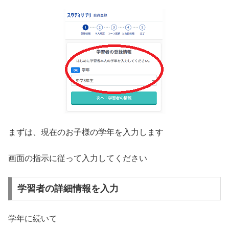
まずは、現在のお子様の学年を入力します
画面の指示に従って入力してください
学習者の詳細情報を入力
学年に続いて