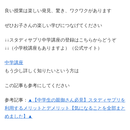
良い授業は楽しい発見、驚き、ワクワクがあります
ぜひお子さんの楽しい学びにつなげてください
↓↓スタディサプリ中学講座の登録はこちらからどうぞ
↓↓（小学校講座もありますよ）（公式サイト）
中学講座
もう少し詳しく知りたいという方は
この記事も参考にしてください
参考記事：
▲【中学生の親御さん必見】スタディサプリを
利用するメリットとデメリット【気になることを全部まと
めました】▲