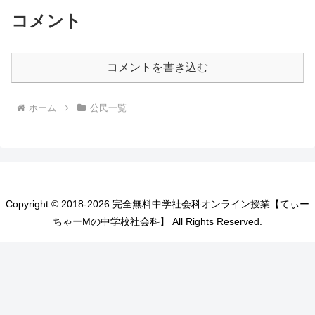
コメント
コメントを書き込む
ホーム
公民一覧
Copyright © 2018-2026 完全無料中学社会科オンライン授業【てぃー
ちゃーMの中学校社会科】 All Rights Reserved.