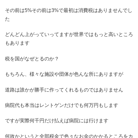
その前は5%その前は3%で最初は消費税はありませんでし
た
どんどん上がっていってますが世界ではもっと高いところ
もあります
税を国がなぜとるのか？
もちろん、様々な施設や団体が色んな所にありますが
道路は誰かが勝手に作ってくれるものではありません
病院代も本当はレントゲンだけでも何万円もします
ですが実際何千円だけ払えば病院には行けます
何故かというと全部税金で色々なお金のかかるところをカ