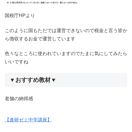
国税庁HPより
このように国もただでは運営できないので税金と言う皆か
ら徴収するお金で運営しています
色々なところに使われていますのでたまに気にしてみたら
いいですね
▼おすすめ教材▼
老舗の納得感
【進研ゼミ中学講座】