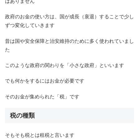
はありません
政府のお金の使い方は、国が成長（衰退）することで少し
ずつ変化していきます
昔は国や安全保障と治安維持のために多く使われていまし
た
このような政府の関わりを「小さな政府」といいます
でも何かをするにはお金が必要です
そのお金が集められた「税」です
税の種類
そもそも税とは租税と言います