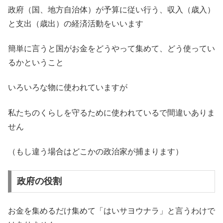
政府（国、地方自治体）が予算に従い行う、収入（歳入）
と支出（歳出）の経済活動をいいます
簡単に言うと国がお金をどうやって集めて、どう使ってい
るかということ
いろいろな物に使われていますが
私たちのくらしを守るために使われているで間違いありま
せん
（もし違う場合はどこかの政治家が捕まります）
政府の役割
お金を集めるだけ集めて「はいサヨウナラ」と言うわけで