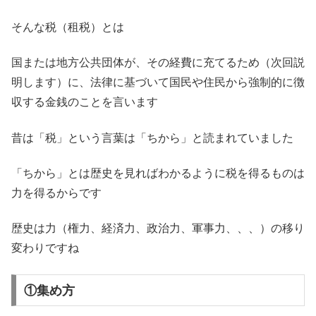
そんな税（租税）とは
国または地方公共団体が、その経費に充てるため（次回説
明します）に、法律に基づいて国民や住民から強制的に徴
収する金銭のことを言います
昔は「税」という言葉は「ちから」と読まれていました
「ちから」とは歴史を見ればわかるように税を得るものは
力を得るからです
歴史は力（権力、経済力、政治力、軍事力、、、）の移り
変わりですね
①集め方