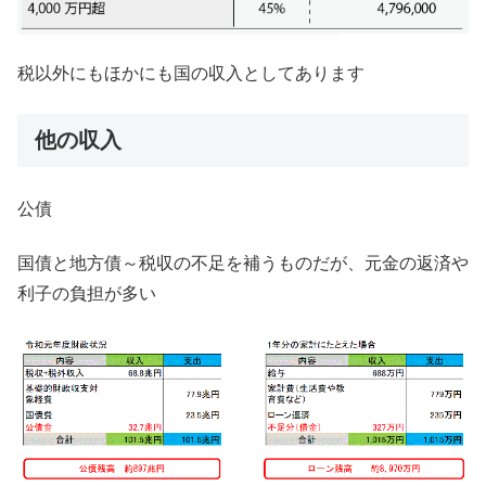
税以外にもほかにも国の収入としてあります
他の収入
公債
国債と地方債～税収の不足を補うものだが、元金の返済や
利子の負担が多い