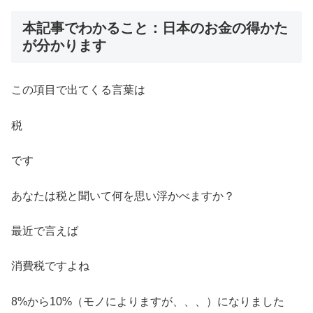
本記事でわかること：日本のお金の得かた
が分かります
この項目で出てくる言葉は
税
です
あなたは税と聞いて何を思い浮かべますか？
最近で言えば
消費税ですよね
8%から10%（モノによりますが、、、）になりました