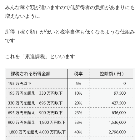
みんな稼ぐ額が違いますので低所得者の負担があまりにも
増えないように
所得（稼ぐ額）が低いと税率自体も低くなるような仕組み
です
これを「累進課税」といいます