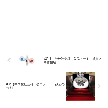
#32【中学校社会科 公民ノート】通貨と
為替相場
#34【中学校社会科 公民ノート】政府の
役割