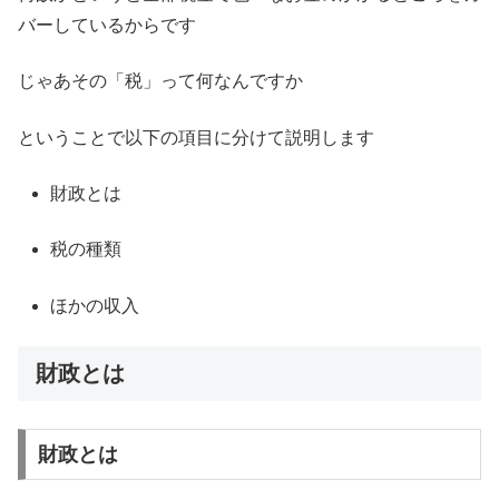
バーしているからです
じゃあその「税」って何なんですか
ということで以下の項目に分けて説明します
財政とは
税の種類
ほかの収入
財政とは
財政とは