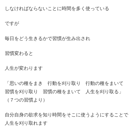
しなければならないことに時間を多く使っている
ですが
毎日をどう生きるかで習慣が生み出され
習慣変わると
人生が変わります
「思いの種をまき 行動を刈り取り 行動の種をまいて
習慣を刈り取り 習慣の種をまいて 人生を刈り取る」
（７つの習慣より）
自分自身の欲求を知り時間をそこに使うようにすることで
人生を刈り取れます