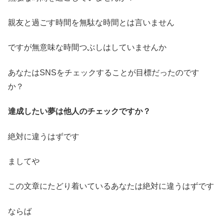
親友と過ごす時間を無駄な時間とは言いません
ですが無意味な時間つぶしはしていませんか
あなたはSNSをチェックすることが目標だったのです
か？
達成したい夢は他人のチェックですか？
絶対に違うはずです
ましてや
この文章にたどり着いているあなたは絶対に違うはずです
ならば