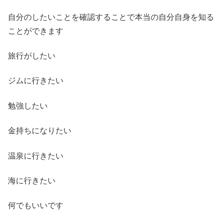
自分のしたいことを確認することで本当の自分自身を知る
ことができます
旅行がしたい
ジムに行きたい
勉強したい
金持ちになりたい
温泉に行きたい
海に行きたい
何でもいいです