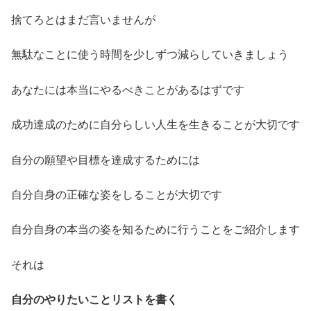
捨てろとはまだ言いませんが
無駄なことに使う時間を少しずつ減らしていきましょう
あなたには本当にやるべきことがあるはずです
成功達成のために自分らしい人生を生きることが大切です
自分の願望や目標を達成するためには
自分自身の正確な姿をしることが大切です
自分自身の本当の姿を知るために行うことをご紹介します
それは
自分のやりたいことリストを書く