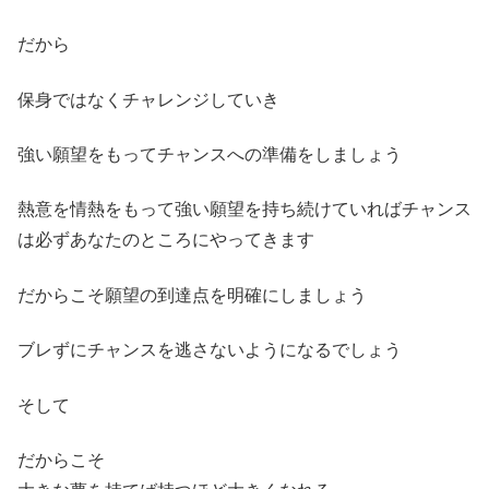
だから
保身ではなくチャレンジしていき
強い願望をもってチャンスへの準備をしましょう
熱意を情熱をもって強い願望を持ち続けていればチャンス
は必ずあなたのところにやってきます
だからこそ願望の到達点を明確にしましょう
ブレずにチャンスを逃さないようになるでしょう
そして
だからこそ