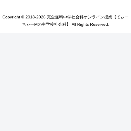
Copyright © 2018-2026 完全無料中学社会科オンライン授業【てぃー
ちゃーMの中学校社会科】 All Rights Reserved.