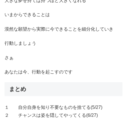
大きな夢を持てば持つほど大きくなれる
いまからできることは
漠然な願望から実際に今できることを細分化していき
行動しましょう
さぁ
あなたは今、行動を起こすのです
まとめ
１ 自分自身を知り不要なものを捨てる(5/27)
２ チャンスは姿を隠してやってくる(6/27)