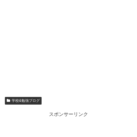
学校&勉強ブログ
スポンサーリンク