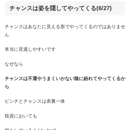
チャンスは姿を隠してやってくる(6/27)
チャンスはあなたに見える形でやってくるのではありませ
ん
本当に見逃しやすいです
なぜなら
チャンスは不運やうまくいかない陰に紛れてやってくるか
ら
ピンチとチャンスは表裏一体
投資においても