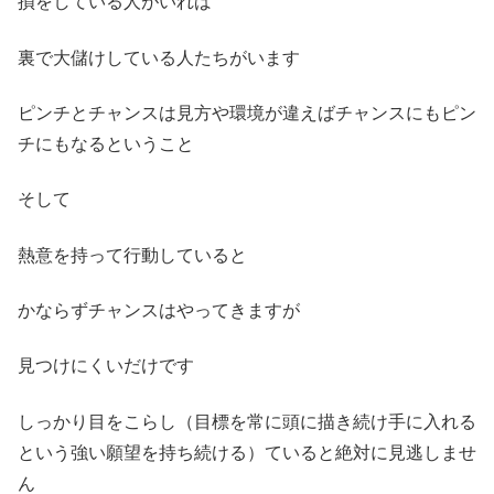
損をしている人がいれば
裏で大儲けしている人たちがいます
ピンチとチャンスは見方や環境が違えばチャンスにもピン
チにもなるということ
そして
熱意を持って行動していると
かならずチャンスはやってきますが
見つけにくいだけです
しっかり目をこらし（目標を常に頭に描き続け手に入れる
という強い願望を持ち続ける）ていると絶対に見逃しませ
ん