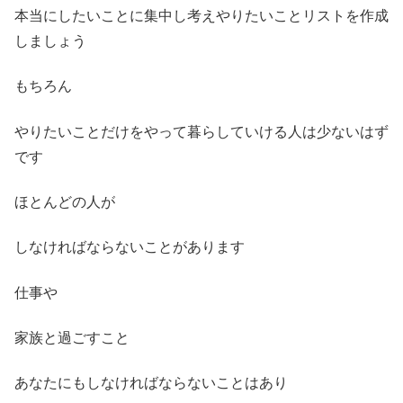
本当にしたいことに集中し考えやりたいことリストを作成
しましょう
もちろん
やりたいことだけをやって暮らしていける人は少ないはず
です
ほとんどの人が
しなければならないことがあります
仕事や
家族と過ごすこと
あなたにもしなければならないことはあり