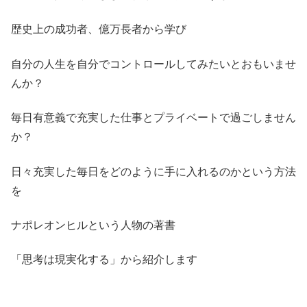
歴史上の成功者、億万長者から学び
自分の人生を自分でコントロールしてみたいとおもいませ
んか？
毎日有意義で充実した仕事とプライベートで過ごしません
か？
日々充実した毎日をどのように手に入れるのかという方法
を
ナポレオンヒルという人物の著書
「思考は現実化する」から紹介します