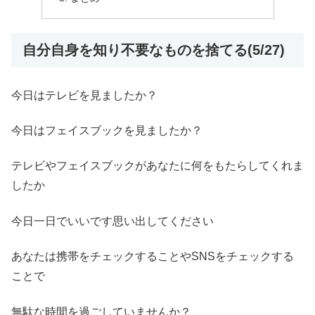
自分自身を知り不要なものを捨てる(5/27)
今日はテレビを見ましたか？
今日はフェイスブックを見ましたか？
テレビやフェイスブックがあなたに何をもたらしてくれま
したか
今日一日でいいです思い出してください
あなたは携帯をチェックすることやSNSをチェックする
ことで
無駄な時間を過ごしていませんか？