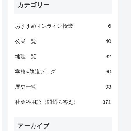
カテゴリー
おすすめオンライン授業
6
公民一覧
40
地理一覧
32
学校&勉強ブログ
60
歴史一覧
93
社会科用語（問題の答え）
371
アーカイブ