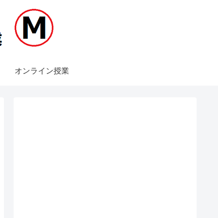
オンライン授業