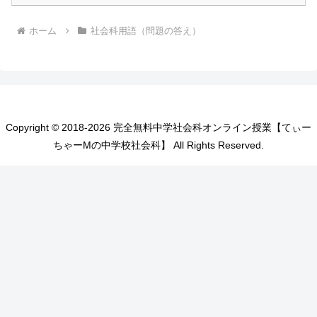
ホーム
社会科用語（問題の答え）
Copyright © 2018-2026 完全無料中学社会科オンライン授業【てぃー
ちゃーMの中学校社会科】 All Rights Reserved.