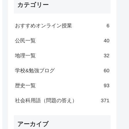
カテゴリー
おすすめオンライン授業
6
公民一覧
40
地理一覧
32
学校&勉強ブログ
60
歴史一覧
93
社会科用語（問題の答え）
371
アーカイブ