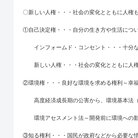
〇新しい人権・・・社会の変化とともに人権
①自己決定権・・・自分の生き方や生活につ
インフォームド・コンセント・・・十分な
新しい人権・・・社会の変化とともに人権
②環境権・・・良好な環境を求める権利～幸
高度経済成長期の公害から、環境基本法（1
環境アセスメント法～開発前に環境への影
③知る権利・・・国民が政府などから必要な