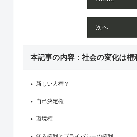
次へ 国
本記事の内容：社会の変化は権
新しい人権？
自己決定権
環境権
知る権利とプライバシーの権利