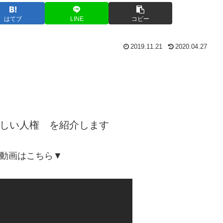
はてブ
LINE
コピー
2019.11.21
2020.04.27
新しい人権 を紹介します
動画はこちら▼