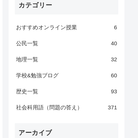
カテゴリー
おすすめオンライン授業
6
公民一覧
40
地理一覧
32
学校&勉強ブログ
60
歴史一覧
93
社会科用語（問題の答え）
371
アーカイブ