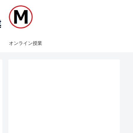
オンライン授業