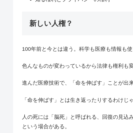
新しい人権？
100年前と今とは違う。科学も医療も情報も
色んなものが変わっているから法律も権利も
進んだ医療技術で、「命を伸ばす」ことが出
「命を伸ばす」とは生き返ったりするわけじ
人の死には「脳死」と呼ばれる、回復の見込
という場合がある。