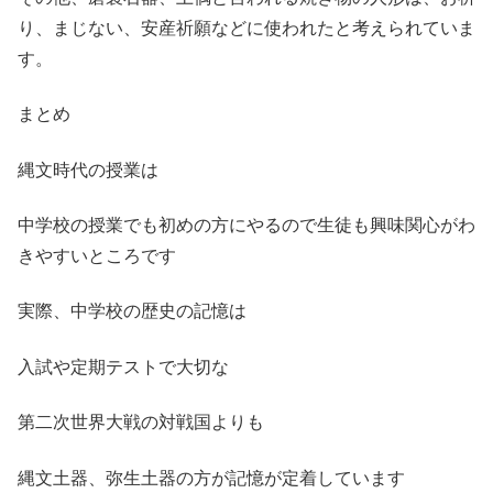
り、まじない、安産祈願などに使われたと考えられていま
す。
まとめ
縄文時代の授業は
中学校の授業でも初めの方にやるので生徒も興味関心がわ
きやすいところです
実際、中学校の歴史の記憶は
入試や定期テストで大切な
第二次世界大戦の対戦国よりも
縄文土器、弥生土器の方が記憶が定着しています