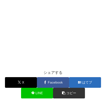
シェアする
X
Facebook
はてブ
LINE
コピー