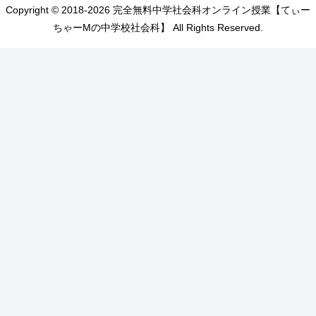
Copyright © 2018-2026 完全無料中学社会科オンライン授業【てぃー
ちゃーMの中学校社会科】 All Rights Reserved.