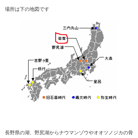
場所は下の地図です
長野県の湖、野尻湖からナウマンゾウやオオツノジカの骨