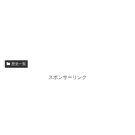
歴史一覧
スポンサーリンク