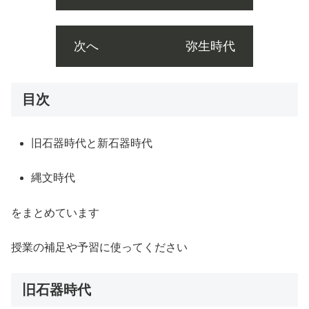
次へ 弥生時代
目次
旧石器時代と新石器時代
縄文時代
をまとめています
授業の補足や予習に使ってください
旧石器時代