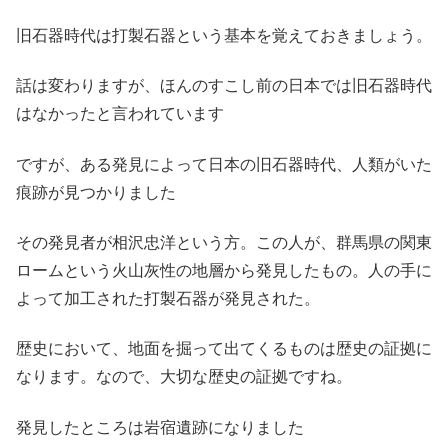
旧石器時代は打製石器という基本を覚えておきましょう。
話は変わりますが、ほんのすこし前の日本では旧石器時代
はなかったと言われています
ですが、ある発見によって日本の旧石器時代、人類がいた
痕跡が見つかりました
その発見者が相沢忠洋という方。この人が、群馬県の関東
ロームという火山灰性の地層から発見したもの。人の手に
よって加工された打製石器が発見された。
歴史において、地面を掘って出てくるものは歴史の証拠に
なります。なので、大切な歴史の証拠ですね。
発見したところは岩宿遺跡になりました