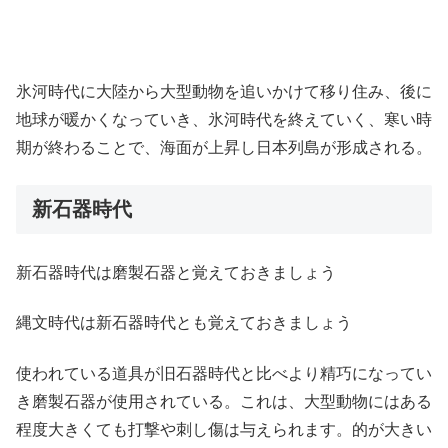
氷河時代に大陸から大型動物を追いかけて移り住み、後に
地球が暖かくなっていき、氷河時代を終えていく、寒い時
期が終わることで、海面が上昇し日本列島が形成される。
新石器時代
新石器時代は磨製石器と覚えておきましょう
縄文時代は新石器時代とも覚えておきましょう
使われている道具が旧石器時代と比べより精巧になってい
き磨製石器が使用されている。これは、大型動物にはある
程度大きくても打撃や刺し傷は与えられます。的が大きい