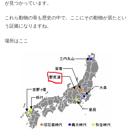
が見つかっています。
これら動物の骨も歴史の中で、ここにその動物が居たとい
う証拠になりますね。
場所はここ