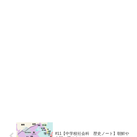
#11【中学校社会科 歴史ノート】朝鮮や