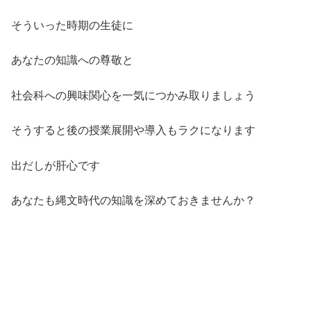
そういった時期の生徒に
あなたの知識への尊敬と
社会科への興味関心を一気につかみ取りましょう
そうすると後の授業展開や導入もラクになります
出だしが肝心です
あなたも縄文時代の知識を深めておきませんか？