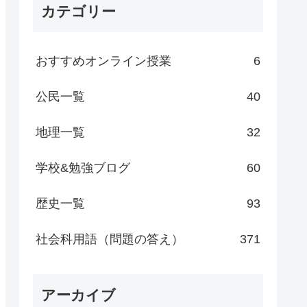
カテゴリー
おすすめオンライン授業
6
公民一覧
40
地理一覧
32
学校&勉強ブログ
60
歴史一覧
93
社会科用語（問題の答え）
371
アーカイブ