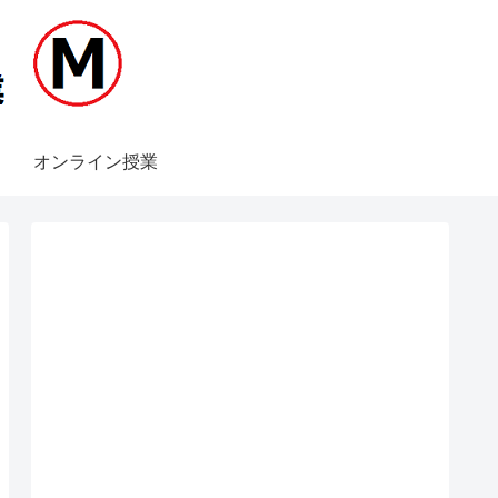
オンライン授業