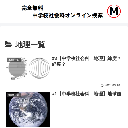
地理一覧
#2【中学校社会科 地理】緯度？
地理一覧
経度？
2020.03.10
#1【中学校社会科 地理】地球儀
地理一覧