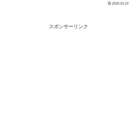
2020.03.10
スポンサーリンク