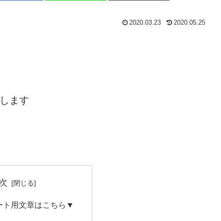
2020.03.23
2020.05.25
介します
次
ート用文章はこちら▼