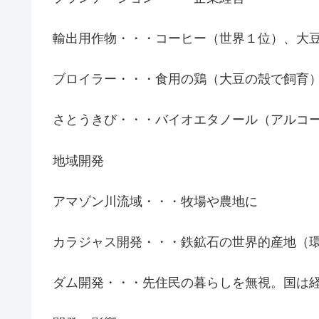
輸出用作物・・・コーヒー（世界１位）、大
ブロイラー・・・食用の鶏（大豆の殻で飼育
さとうきび・・・バイオエタノール（アルコ
地域開発
アマゾン川流域・・・牧場や農地に
カラジャス開発・・・鉄鉱石の世界的産地（
ダム開発・・・先住民の暮らしを無視。国は