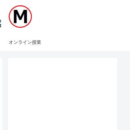
オンライン授業