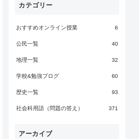
カテゴリー
おすすめオンライン授業
6
公民一覧
40
地理一覧
32
学校&勉強ブログ
60
歴史一覧
93
社会科用語（問題の答え）
371
アーカイブ