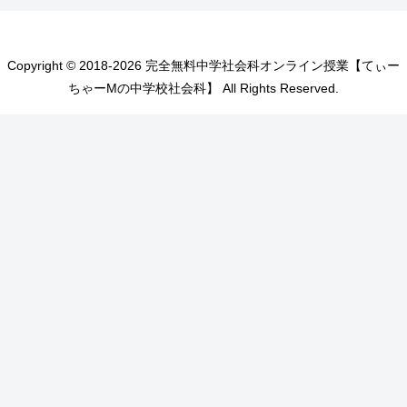
Copyright © 2018-2026 完全無料中学社会科オンライン授業【てぃー
ちゃーMの中学校社会科】 All Rights Reserved.