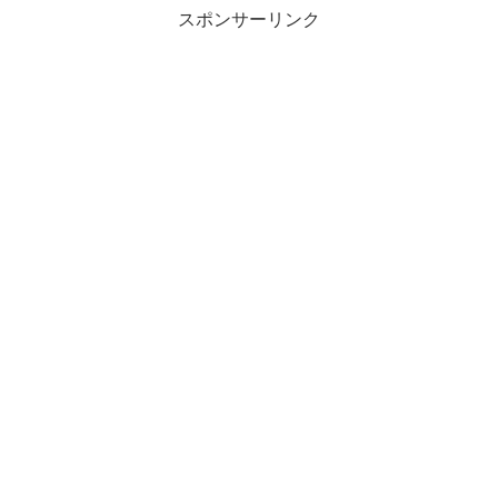
スポンサーリンク