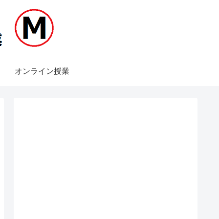
オンライン授業