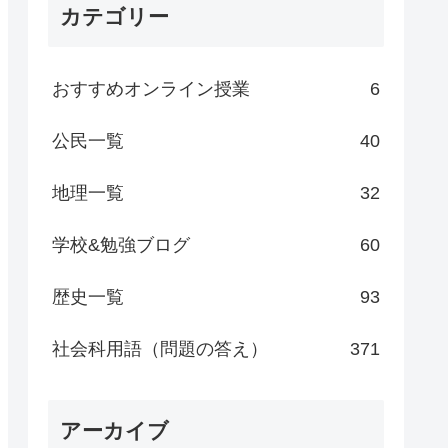
カテゴリー
おすすめオンライン授業
6
公民一覧
40
地理一覧
32
学校&勉強ブログ
60
歴史一覧
93
社会科用語（問題の答え）
371
アーカイブ