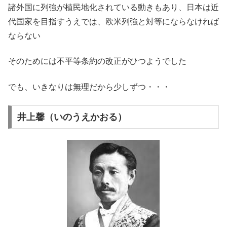
諸外国に列強が植民地化されている動きもあり、日本は近
代国家を目指すうえでは、欧米列強と対等にならなければ
ならない
そのためには不平等条約の改正がひつようでした
でも、いきなりは無理だから少しずつ・・・
井上馨（いのうえかおる）