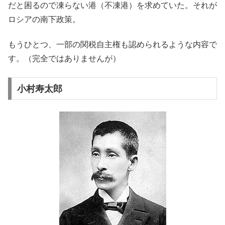
だと困るので凍らない港（不凍港）を求めていた。それが
ロシアの南下政策。
もうひとつ、一部の関税自主権も認められるような内容で
す。（完全ではありませんが）
小村寿太郎