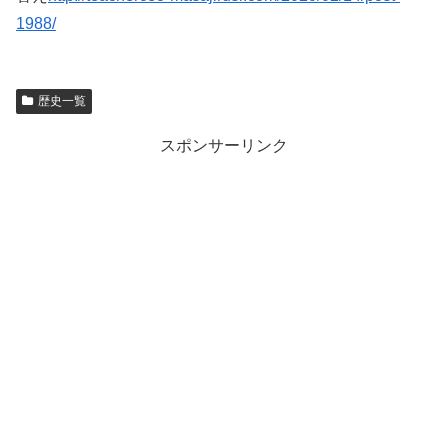
1988/
歴史一覧
スポンサーリンク