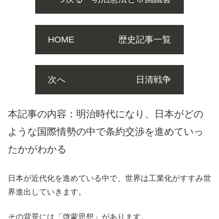
HOME 歴史記事一覧
次へ 日清戦争
本記事の内容：明治時代になり、日本がどの
ような国際情勢の中で条約交渉を進めていっ
たかがわかる
日本が近代化を進めている中で、世界は工業化がすすみ世
界進出していきます。
その背景には「啓蒙思想」があります。