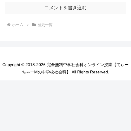
コメントを書き込む
ホーム
歴史一覧
Copyright © 2018-2026 完全無料中学社会科オンライン授業【てぃー
ちゃーMの中学校社会科】 All Rights Reserved.