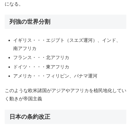
になる。
列強の世界分割
イギリス・・・エジプト（スエズ運河）、インド、
南アフリカ
フランス・・・北アフリカ
ドイツ・・・・東アフリカ
アメリカ・・・フィリピン、パナマ運河
このような欧米諸国がアジアやアフリカを植民地化してい
く動きが帝国主義
日本の条約改正